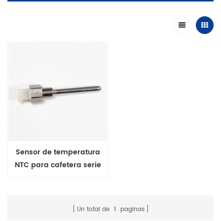
Sensor de temperatura
NTC para cafetera serie
MFP
Un total de
1
paginas