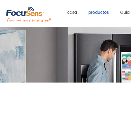
casa
productos
Guía 