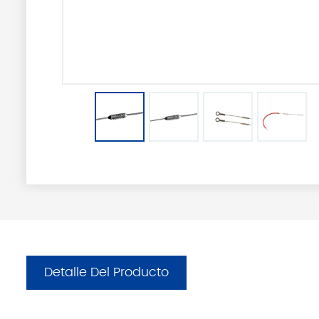
Detalle Del Producto