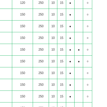
5
120
250
10
15
●
○
5
150
250
10
15
●
○
5
150
250
10
15
●
○
5
150
250
10
15
●
○
5
150
250
10
15
●
●
○
5
150
250
10
15
●
●
○
0
150
250
10
15
●
○
5
150
250
10
15
●
○
0
150
250
10
15
●
○