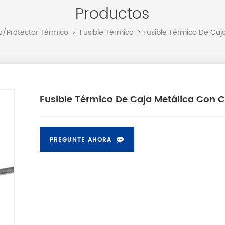
Productos
Fusible Térmico De Caj
o/protector Térmico
Fusible Térmico
Fusible Térmico De Caja Metálica Con C
PREGUNTE AHORA