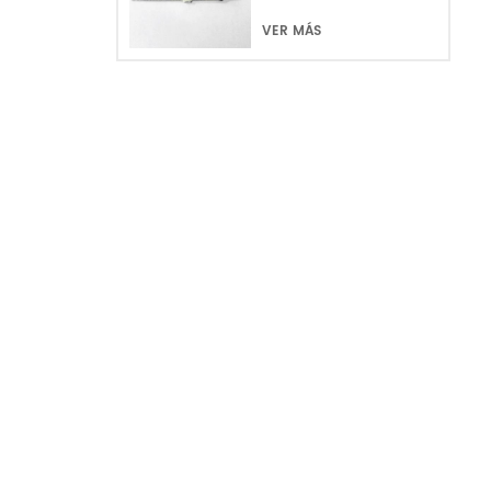
VER MÁS