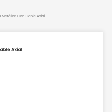
a Metálica Con Cable Axial
able Axial