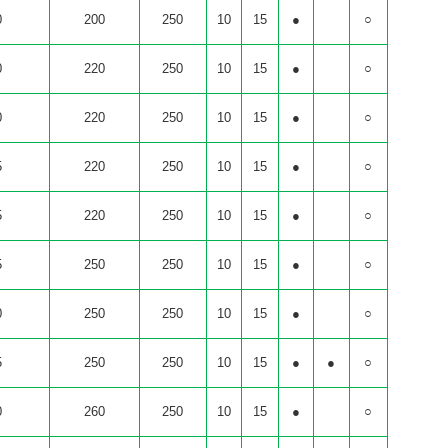
0
200
250
10
15
●
○
0
220
250
10
15
●
○
0
220
250
10
15
●
○
5
220
250
10
15
●
○
5
220
250
10
15
●
○
5
250
250
10
15
●
○
0
250
250
10
15
●
○
5
250
250
10
15
●
●
○
0
260
250
10
15
●
○