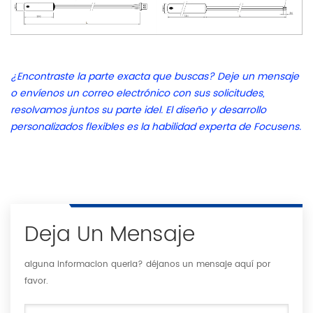
¿Encontraste la parte exacta que buscas? Deje un mensaje
o envíenos un correo electrónico con sus solicitudes,
resolvamos juntos su parte idel. El diseño y desarrollo
personalizados flexibles es la habilidad experta de Focusens.
Deja Un Mensaje
alguna informacion queria? déjanos un mensaje aquí por
favor.