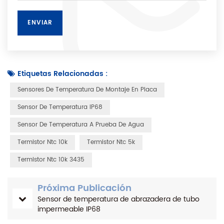
Etiquetas Relacionadas :
Sensores De Temperatura De Montaje En Placa
Sensor De Temperatura IP68
Sensor De Temperatura A Prueba De Agua
Termistor Ntc 10k
Termistor Ntc 5k
Termistor Ntc 10k 3435
Próxima Publicación
Sensor de temperatura de abrazadera de tubo
impermeable IP68