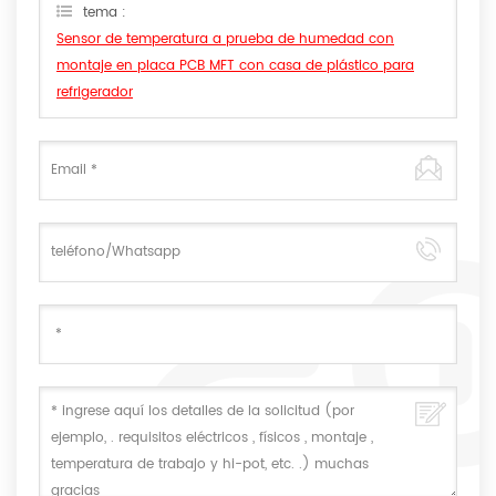
tema :
Sensor de temperatura a prueba de humedad con
montaje en placa PCB MFT con casa de plástico para
refrigerador