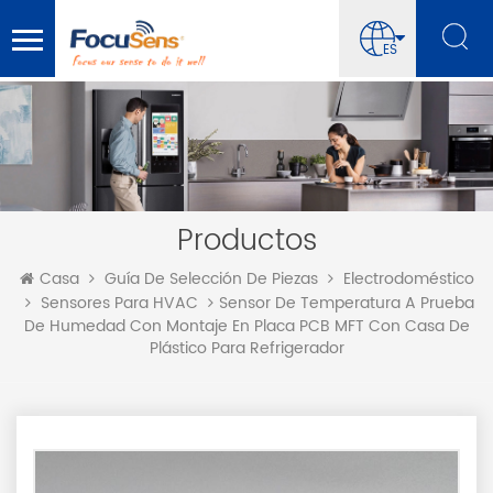
ES
Productos
Casa
Guía De Selección De Piezas
Electrodoméstico
Sensor De Temperatura A Prueba
Sensores Para HVAC
De Humedad Con Montaje En Placa PCB MFT Con Casa De
Plástico Para Refrigerador