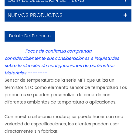
GUÍA DE SELECCIÓN DE PIEZAS
NUEVOS PRODUCTOS
Detalle Del Producto
-------- Focos de confianza
comprenda
considerablemente
sus consideraciones e inquietudes
sobre la
elección
de configuraciones de parámetros
Materiales
--------
Sensor de temperatura de la serie MFT que utiliza un
termistor NTC como elemento sensor de temperatura. Los
productos se pueden personalizar de acuerdo con
diferentes ambientes de temperatura o aplicaciones.
Con nuestra artesanía madura, se puede hacer con una
variedad de especificaciones, los clientes pueden usar
directamente sin fabricar.