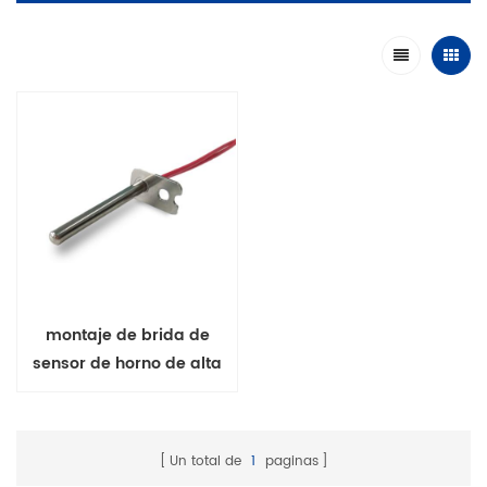
montaje de brida de
sensor de horno de alta
temperatura
Un total de
1
paginas