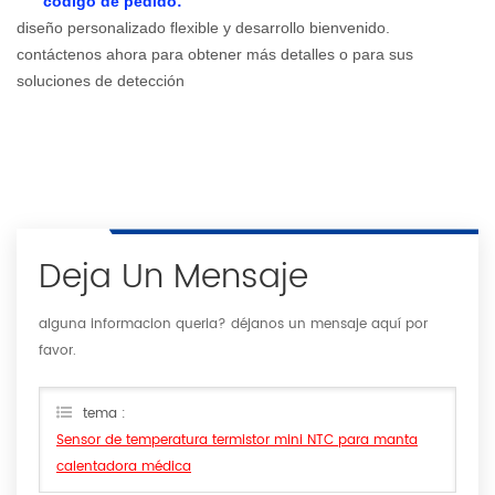
código de pedido:
diseño personalizado flexible y desarrollo bienvenido.
contáctenos ahora para obtener más detalles o para sus
soluciones de detección
Deja Un Mensaje
alguna informacion queria? déjanos un mensaje aquí por
favor.
tema :
Sensor de temperatura termistor mini NTC para manta
calentadora médica