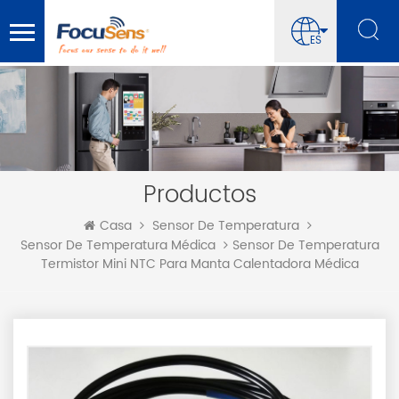
ES
Productos
Casa
Sensor De Temperatura
Sensor De Temperatura
Sensor De Temperatura Médica
Termistor Mini NTC Para Manta Calentadora Médica