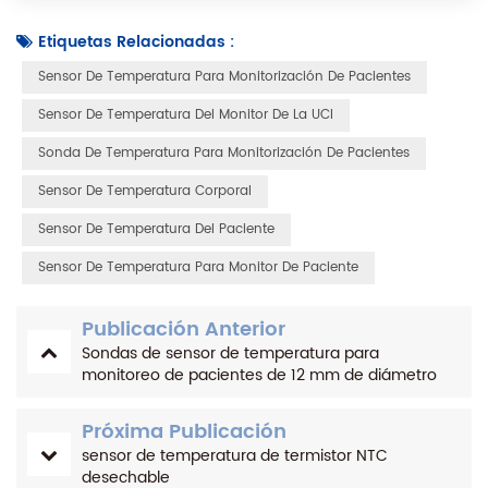
Etiquetas Relacionadas :
Sensor De Temperatura Para Monitorización De Pacientes
Sensor De Temperatura Del Monitor De La UCI
Sonda De Temperatura Para Monitorización De Pacientes
Sensor De Temperatura Corporal
Sensor De Temperatura Del Paciente
Sensor De Temperatura Para Monitor De Paciente
Publicación Anterior
Sondas de sensor de temperatura para
monitoreo de pacientes de 12 mm de diámetro
Próxima Publicación
sensor de temperatura de termistor NTC
desechable