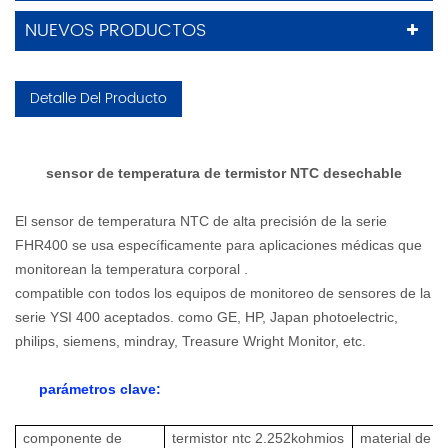
NUEVOS PRODUCTOS
Detalle Del Producto
sensor de temperatura de termistor NTC desechable
El sensor de temperatura NTC de alta precisión de la serie
FHR400 se usa específicamente para aplicaciones médicas que
monitorean la temperatura corporal .
compatible con todos los equipos de monitoreo de sensores de la
serie YSI 400 aceptados. como GE, HP, Japan photoelectric,
philips, siemens, mindray, Treasure Wright Monitor, etc.
parámetros clave:
componente de
termistor ntc 2.252kohmios
material de