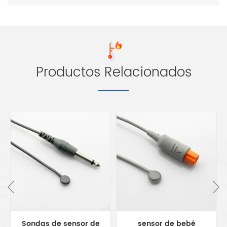
Productos Relacionados
Sondas de sensor de
sensor de bebé