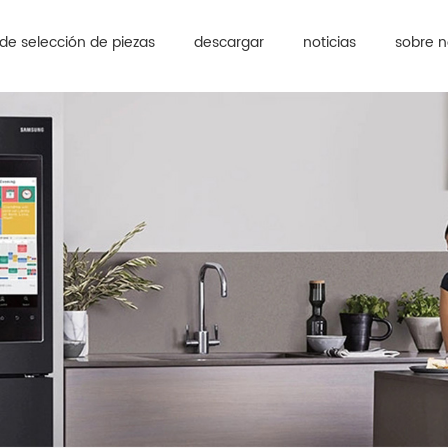
de selección de piezas
descargar
noticias
sobre n