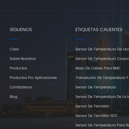
SÍGUENOS
ETIQUETAS CALIENTES
Casa
Sensor De Temperatura Del Ho
Sobre Nosotros
Sensor De Temperatura Corpor
Productos
Mazo De Cables Para BMS
Productos Por Aplicaciones
Transductor De Temperatura 
Contáctenos
Sensor De Temperatura
Blog
Sensor De Temperatura De La 
Sensor De Termistor
Sensor De Termistor NTC
Sensor De Temperatura Para Re