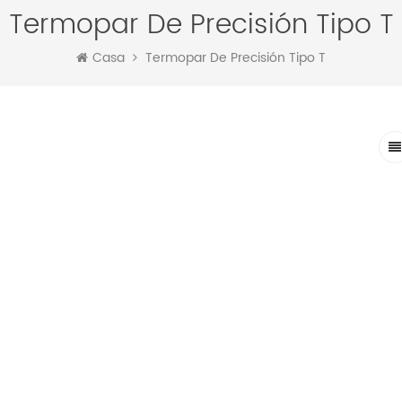
Termopar De Precisión Tipo T
Casa
Termopar De Precisión Tipo T