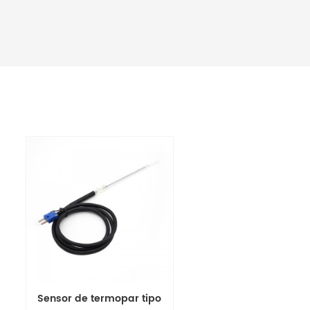
Sensor de termopar tipo