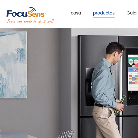
casa
productos
Guía 