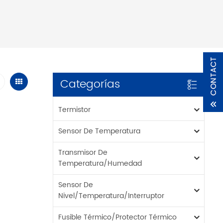
Categorías
Termistor
Sensor De Temperatura
Transmisor De
Temperatura/humedad
Sensor De
Nivel/temperatura/interruptor
Fusible Térmico/protector Térmico