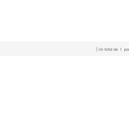
Un total de
1
pa