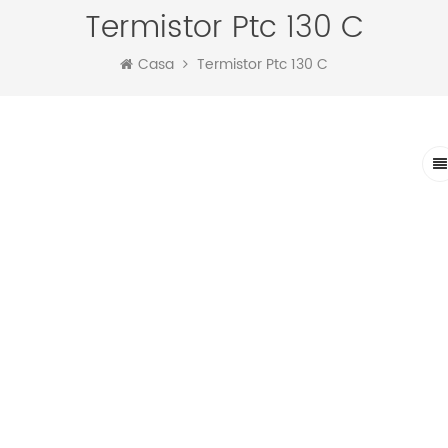
Termistor Ptc 130 C
Casa
Termistor Ptc 130 C