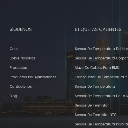
SÍGUENOS
ETIQUETAS CALIENTES
Casa
Sensor De Temperatura Del Ho
Sobre Nosotros
Sensor De Temperatura Corpor
Productos
Mazo De Cables Para BMS
Productos Por Aplicaciones
Transductor De Temperatura 
Contáctenos
Sensor De Temperatura
Blog
Sensor De Temperatura De La 
Sensor De Termistor
Sensor De Termistor NTC
Sensor De Temperatura Para Re