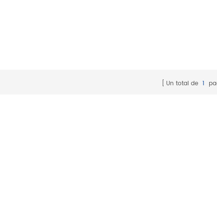
Un total de
1
pa