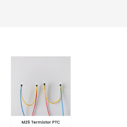
MZ6 Termistor PTC