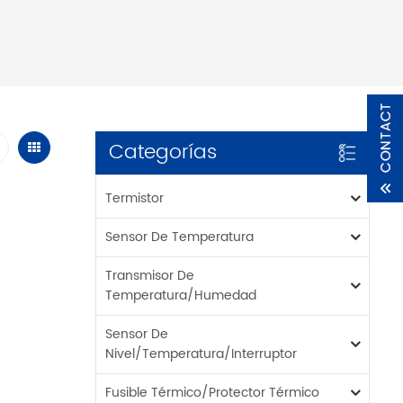
Categorías
Termistor
Sensor De Temperatura
Transmisor De
Temperatura/humedad
Sensor De
Nivel/temperatura/interruptor
Fusible Térmico/protector Térmico