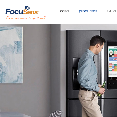
casa
productos
Guía 