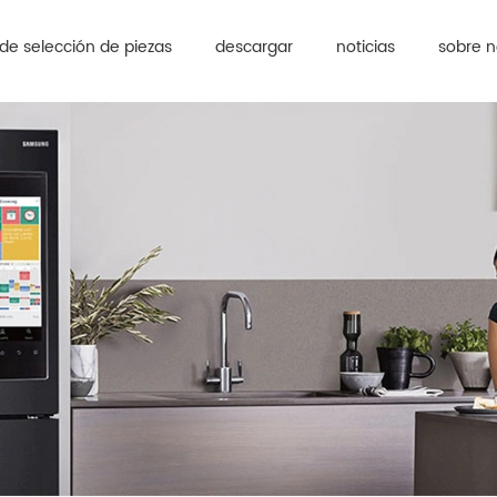
de selección de piezas
descargar
noticias
sobre n