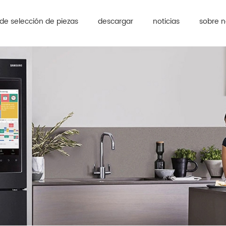
de selección de piezas
descargar
noticias
sobre n