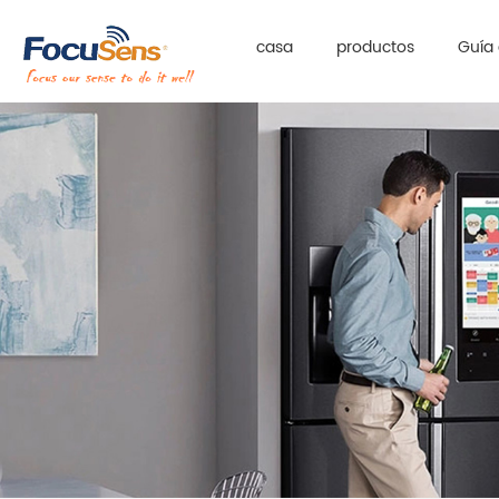
casa
productos
Guía 