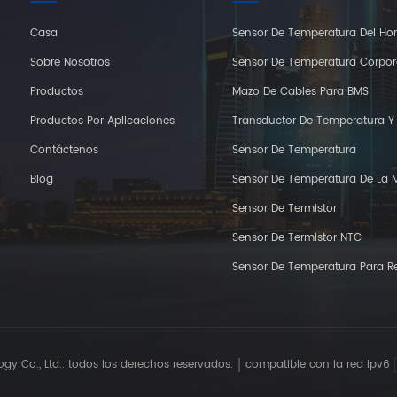
Casa
Sensor De Temperatura Del Ho
Sobre Nosotros
Sensor De Temperatura Corpor
Productos
Mazo De Cables Para BMS
Productos Por Aplicaciones
Transductor De Temperatura 
Contáctenos
Sensor De Temperatura
Blog
Sensor De Temperatura De La 
Sensor De Termistor
Sensor De Termistor NTC
Sensor De Temperatura Para Re
y Co., Ltd.. todos los derechos reservados.
compatible con la red ipv6