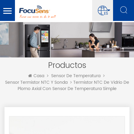
ES
Productos
Casa
Sensor De Temperatura
Termistor NTC De Vidrio De
Sensor Termistor NTC Y Sonda
Plomo Axial Con Sensor De Temperatura Simple