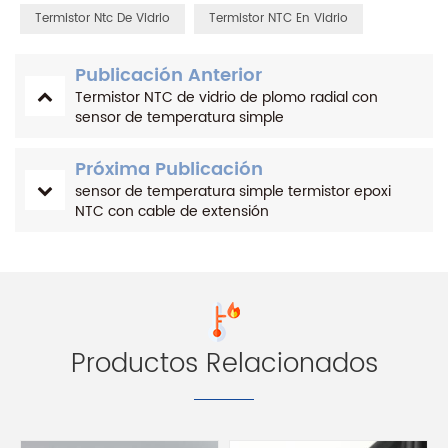
Termistor Ntc De Vidrio
Termistor NTC En Vidrio
Publicación Anterior
Termistor NTC de vidrio de plomo radial con
sensor de temperatura simple
Próxima Publicación
sensor de temperatura simple termistor epoxi
NTC con cable de extensión
Productos Relacionados