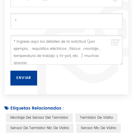
Etiquetas Relacionadas :
Montaje Del Sensor Del Termistor
Termistor De Vidrio
Sensor De Termistor Ntc De Vidrio
Sensor Ntc De Vidrio