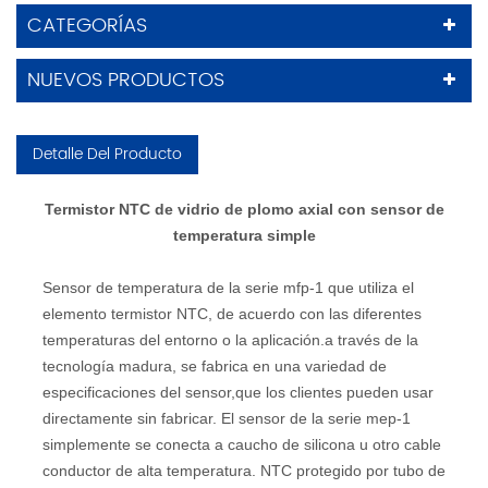
CATEGORÍAS
NUEVOS PRODUCTOS
Detalle Del Producto
Termistor NTC de vidrio de plomo axial con sensor de
temperatura simple
Sensor de temperatura de la serie mfp-1 que utiliza el
elemento termistor NTC, de acuerdo con las diferentes
temperaturas del entorno o la aplicación.a través de la
tecnología madura, se fabrica en una variedad de
especificaciones del sensor,que los clientes pueden usar
directamente sin fabricar. El sensor de la serie mep-1
simplemente se conecta a caucho de silicona u otro cable
conductor de alta temperatura. NTC protegido por tubo de