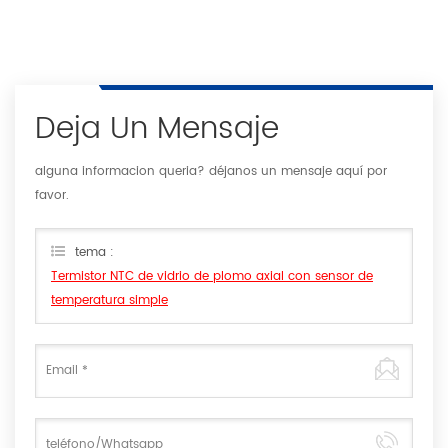
Deja Un Mensaje
alguna informacion queria? déjanos un mensaje aquí por
favor.
tema :
Termistor NTC de vidrio de plomo axial con sensor de
temperatura simple