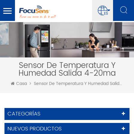
ES
Sensor De Temperatura Y
Humedad Salida 4-20ma
Casa
Sensor De Temperatura Y Humedad Salida 4-20ma
CATEGORÍAS
NUEVOS PRODUCTOS