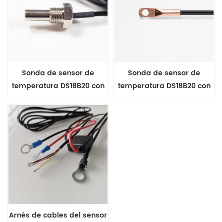
Sonda de sensor de
Sonda de sensor de
temperatura DS18B20 con
temperatura DS18B20 con
montaje de rosca
montaje de rosca
Arnés de cables del sensor