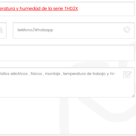
peratura y humedad de la serie THD2X