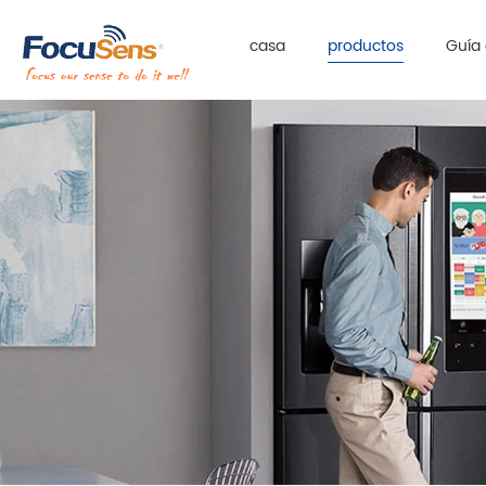
casa
productos
Guía 