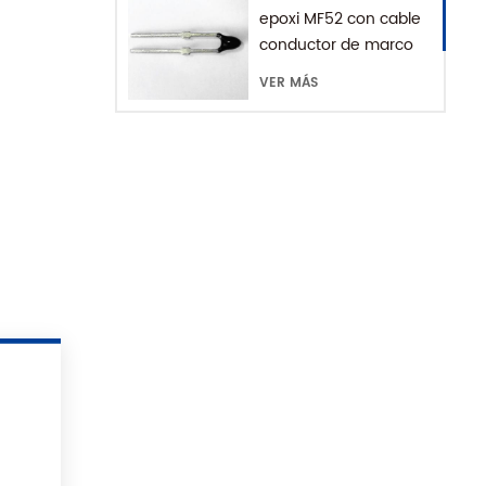
epoxi MF52 con cable
conductor de marco
VER MÁS