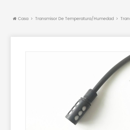
Casa
Transmisor De Temperatura/humedad
Tran