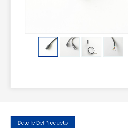
Detalle Del Producto