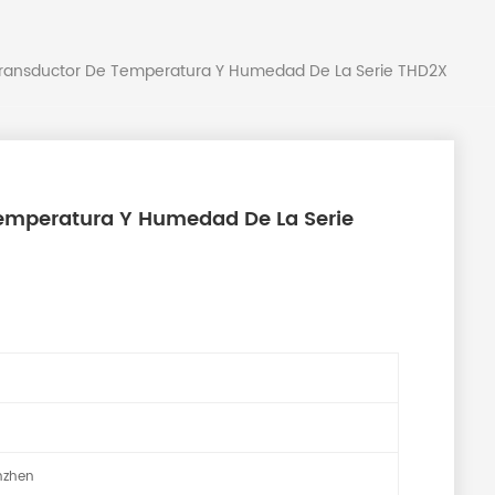
 Transductor De Temperatura Y Humedad De La Serie THD2X
Temperatura Y Humedad De La Serie
nzhen