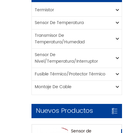
Termistor
Sensor De Temperatura
Transmisor De
Temperatura/humedad
Sensor De
Nivel/temperatura/interruptor
Fusible Térmico/protector Térmico
Montaje De Cable
Nuevos Productos
Sensor de