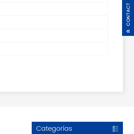
Categorías