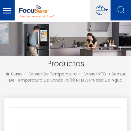
ES
Productos
Sensor
Casa
Sensor De Temperatura
Sensor RTD
De Temperatura De Sonda Pt100 RTD A Prueba De Agua