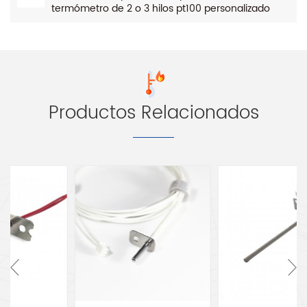
termómetro de 2 o 3 hilos pt100 personalizado
Productos Relacionados