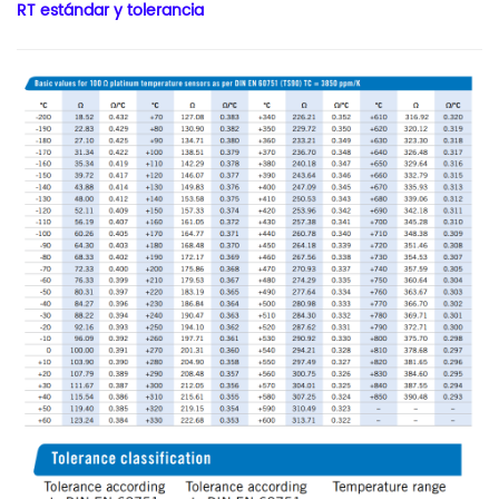
RT estándar y tolerancia