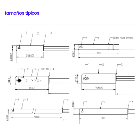
tamaños típicos