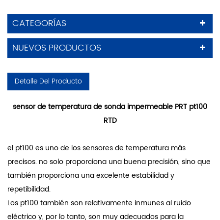
CATEGORÍAS
NUEVOS PRODUCTOS
Detalle Del Producto
sensor de temperatura de sonda impermeable PRT pt100
RTD
el pt100 es uno de los sensores de temperatura más
precisos. no solo proporciona una buena precisión, sino que
también proporciona una excelente estabilidad y
repetibilidad.
Los pt100 también son relativamente inmunes al ruido
eléctrico y, por lo tanto, son muy adecuados para la