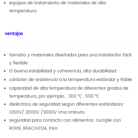
equipos de tratamiento de materiales de alta
temperatura
ventajas
tamaño y materiales diseñados para una instalación fácil
y flexible
G
buena estabilidad y coherencia, alta durabilidad
carácter de resistencia a la temperatura estándar y fiable
capacidad de alta temperatura de diferentes grados de
temperatura, por ejemplo, . 300 ℃ , 500 ℃
dieléctrico de seguridad según diferentes estándares:
1250V/ 2000V /3000V 1ma 1minuto
seguridad para contacto con alimentos: cumple con
ROHS, REACH,FDA, PAH