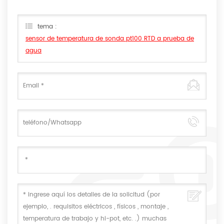
tema :
sensor de temperatura de sonda pt100 RTD a prueba de
agua