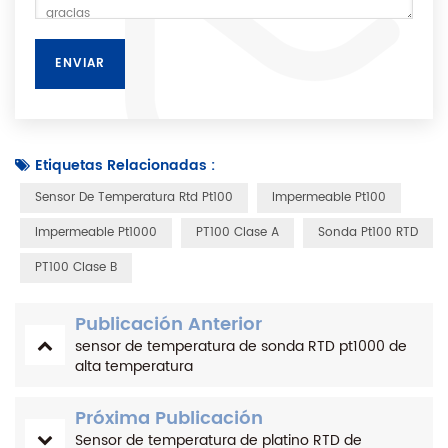
Etiquetas Relacionadas :
Sensor De Temperatura Rtd Pt100
Impermeable Pt100
Impermeable Pt1000
PT100 Clase A
Sonda Pt100 RTD
PT100 Clase B
Publicación Anterior
sensor de temperatura de sonda RTD pt1000 de
alta temperatura
Próxima Publicación
Sensor de temperatura de platino RTD de