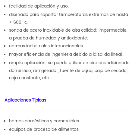
facilidad de aplicación y uso.
diseñado para soportar temperaturas extremas de hasta
+ 600 °c.
sonda de acero inoxidable de alta calidad: impermeable,
a prueba de humedad y antioxidante.
normas industriales internacionales.
mayor eficiencia de ingeniería debido a la salida lineal.
amplia aplicación: se puede utilizar en aire acondicionado
doméstico, refrigerador, fuente de agua, caja de secado,
caja constante, etc.
Aplicaciones Típicas
hornos domésticos y comerciales
equipos de proceso de alimentos