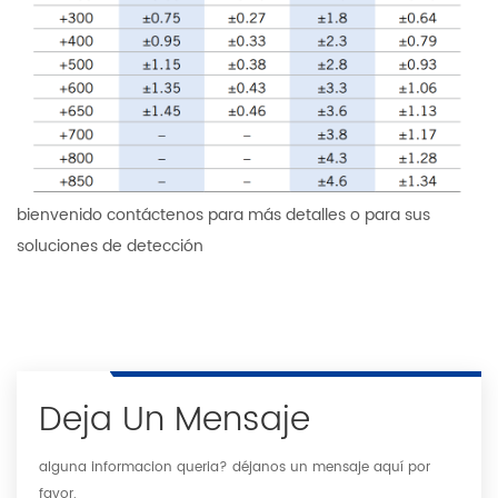
bienvenido contáctenos para más detalles o para sus
soluciones de detección
Deja Un Mensaje
alguna informacion queria? déjanos un mensaje aquí por
favor.