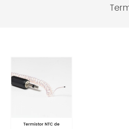
Term
Termistor NTC de