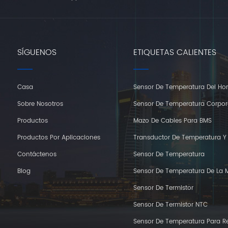
SÍGUENOS
ETIQUETAS CALIENTES
Casa
Sensor De Temperatura Del Ho
Sobre Nosotros
Sensor De Temperatura Corpor
Productos
Mazo De Cables Para BMS
Productos Por Aplicaciones
Transductor De Temperatura 
Contáctenos
Sensor De Temperatura
Blog
Sensor De Temperatura De La 
Sensor De Termistor
Sensor De Termistor NTC
Sensor De Temperatura Para Re