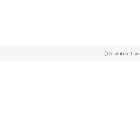
Un total de
1
pa