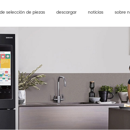
de selección de piezas
descargar
noticias
sobre n