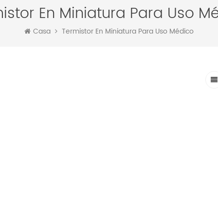
istor En Miniatura Para Uso M
Casa
Termistor En Miniatura Para Uso Médico