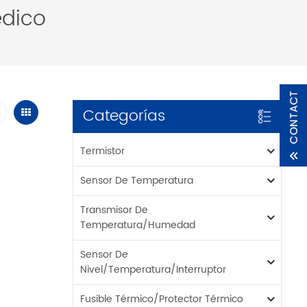
édico
Categorías
Termistor
Sensor De Temperatura
Transmisor De
Temperatura/humedad
Sensor De
Nivel/temperatura/interruptor
Fusible Térmico/protector Térmico