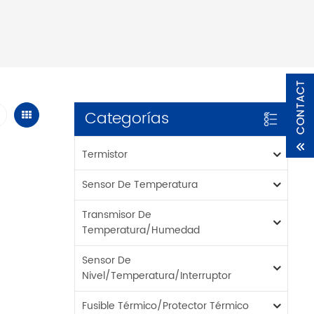
Categorías
Termistor
Sensor De Temperatura
Transmisor De
Temperatura/humedad
Sensor De
Nivel/temperatura/interruptor
Fusible Térmico/protector Térmico