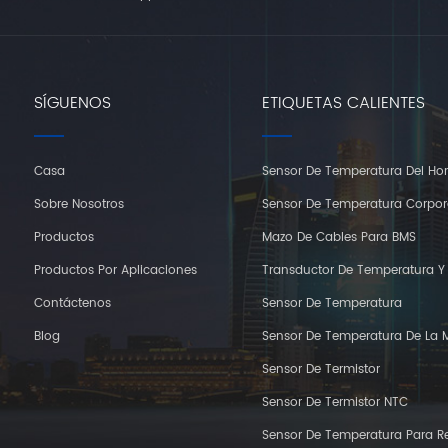
SÍGUENOS
ETIQUETAS CALIENTES
Casa
Sensor De Temperatura Del Ho
Sobre Nosotros
Sensor De Temperatura Corpor
Productos
Mazo De Cables Para BMS
Productos Por Aplicaciones
Transductor De Temperatura 
Contáctenos
Sensor De Temperatura
Blog
Sensor De Temperatura De La 
Sensor De Termistor
Sensor De Termistor NTC
Sensor De Temperatura Para Re