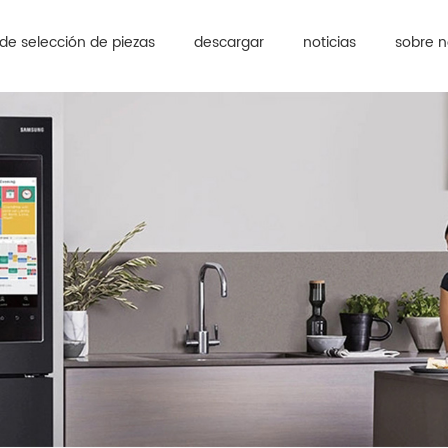
de selección de piezas
descargar
noticias
sobre n