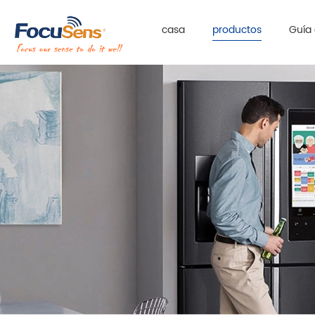
casa
productos
Guía 