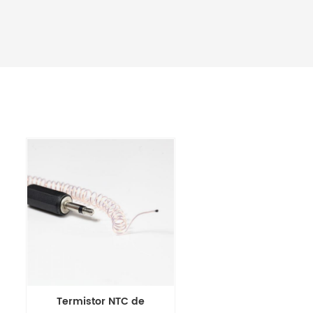
Termistor NTC de