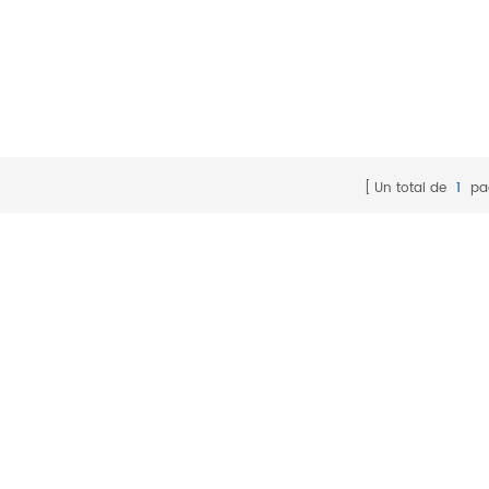
Un total de
1
pa