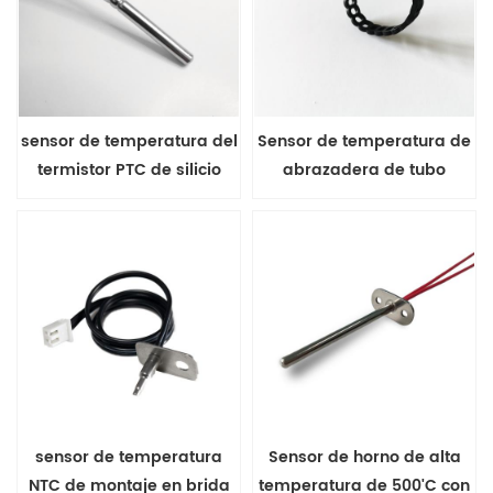
sensor de temperatura del
Sensor de temperatura de
termistor PTC de silicio
abrazadera de tubo
serie FTY
impermeable IP68
sensor de temperatura
Sensor de horno de alta
NTC de montaje en brida
temperatura de 500'C con