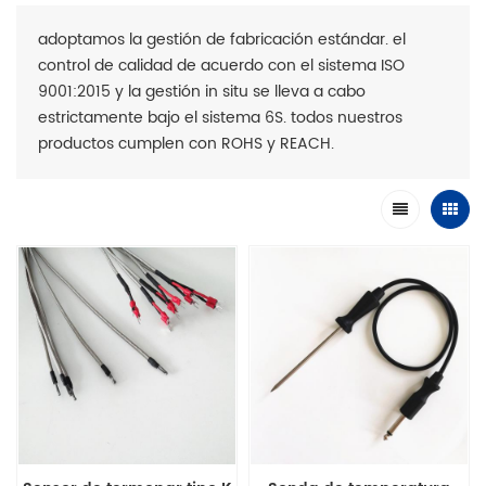
adoptamos la gestión de fabricación estándar. el
control de calidad de acuerdo con el sistema ISO
9001:2015 y la gestión in situ se lleva a cabo
estrictamente bajo el sistema 6S. todos nuestros
productos cumplen con ROHS y REACH.