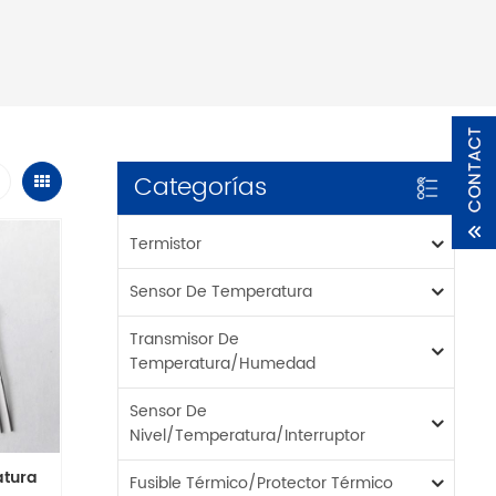
Categorías
Termistor
Sensor De Temperatura
Transmisor De
Temperatura/humedad
Sensor De
Nivel/temperatura/interruptor
atura
Fusible Térmico/protector Térmico