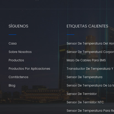
SÍGUENOS
ETIQUETAS CALIENTES
Casa
Sensor De Temperatura Del Ho
Sobre Nosotros
Sensor De Temperatura Corpor
Productos
Mazo De Cables Para BMS
Productos Por Aplicaciones
Transductor De Temperatura 
Contáctenos
Sensor De Temperatura
Blog
Sensor De Temperatura De La 
Sensor De Termistor
Sensor De Termistor NTC
Sensor De Temperatura Para Re