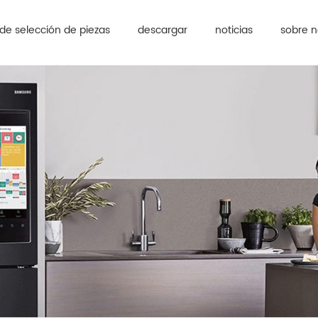
de selección de piezas
descargar
noticias
sobre n