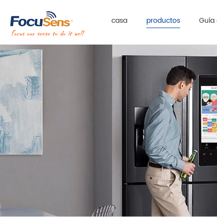
casa
productos
Guía 